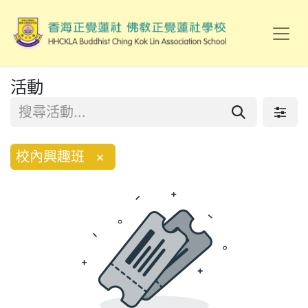
活動
校內興趣班
×