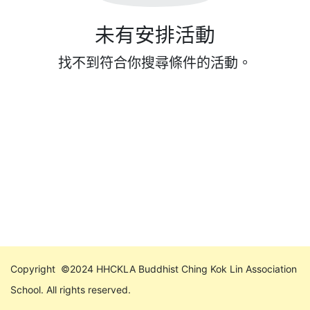
未有安排活動
找不到符合你搜尋條件的活動。
Copyright ©2024 HHCKLA Buddhist Ching Kok Lin Association
School. All rights reserved.