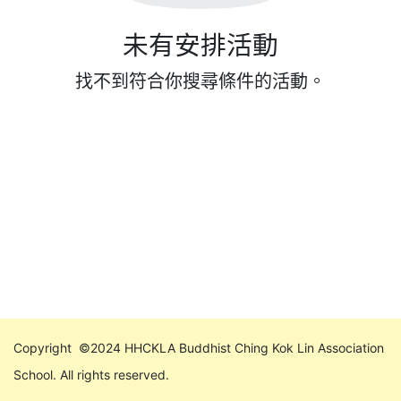
未有安排活動
找不到符合你搜尋條件的活動。
Copyright ©2024 HHCKLA Buddhist Ching Kok Lin Association
School. All rights reserved.