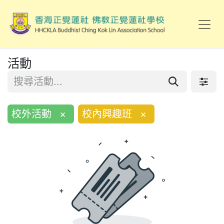
活動
校外活動
×
校內興趣班
×