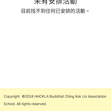
未有安排活動
目前找不到任何已安排的活動。
Copyright ©2024 HHCKLA Buddhist Ching Kok Lin Association
School. All rights reserved.