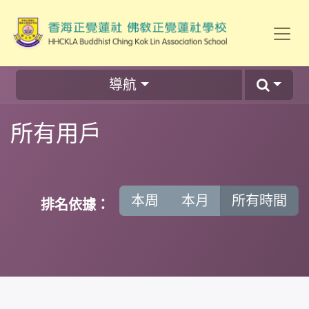
導航
所有用戶
本周
本月
所有時間
排名依據：