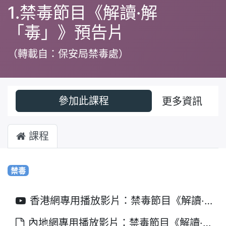
1.禁毒節目《解讀·解
「毒」》預告片
（轉載自：保安局禁毒處）
參加此課程
更多資訊
課程
禁毒
香港網專用播放影片：禁毒節目《解讀·解「毒」》預告篇
內地網專用播放影片：禁毒節目《解讀·解「毒」》預告篇