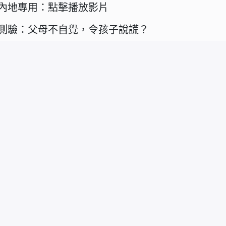
內地專用：點擊播放影片
測驗：父母不自覺，令孩子說謊？