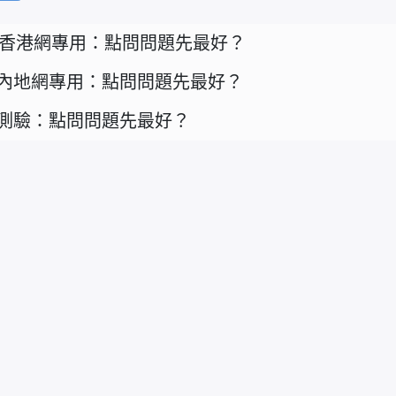
香港網專用：點問問題先最好？
內地網專用：點問問題先最好？
測驗：點問問題先最好？