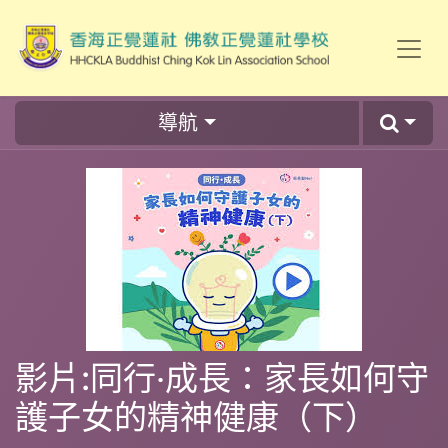
導航
影片:同行‧成長：家長如何守
護子女的精神健康（下）