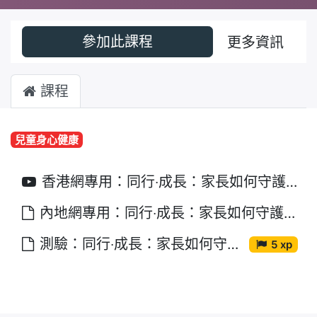
參加此課程
更多資訊
課程
兒童身心健康
香港網專用：同行‧成長：家長如何守護子女的精神健康（下）
內地網專用：同行‧成長：家長如何守護子女的精神健康（下）
測驗：同行‧成長：家長如何守護子女的精神健康（下）
5 xp