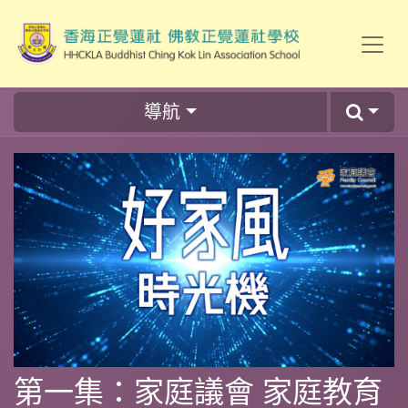
導航
第一集：家庭議會 家庭教育