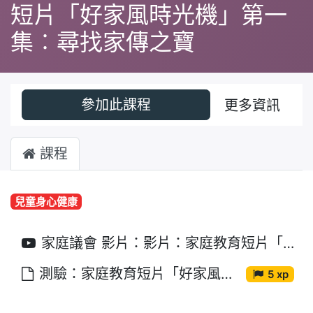
短片「好家風時光機」第一
集︰尋找家傳之寶
參加此課程
更多資訊
課程
兒童身心健康
家庭議會 影片：影片：家庭教育短片「好家風時光機」第一集︰尋找家傳之寶
測驗：家庭教育短片「好家風時光機」第一集︰尋找家傳之寶
5 xp