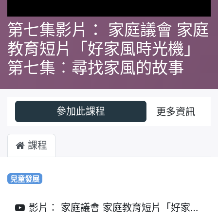
第七集影片： 家庭議會 家庭
教育短片「好家風時光機」
第七集︰尋找家風的故事
參加此課程
更多資訊
課程
兒童發展
影片： 家庭議會 家庭教育短片「好家風時光機」第七集︰尋找家風的故事