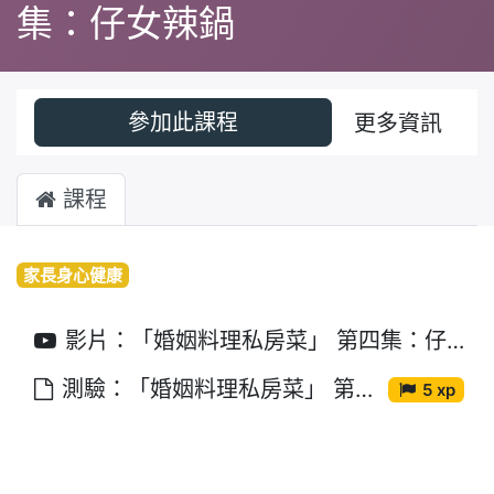
集：仔女辣鍋
參加此課程
更多資訊
課程
家長身心健康
影片：「婚姻料理私房菜」 第四集：仔女辣鍋
測驗：「婚姻料理私房菜」 第四集：仔女辣鍋
5 xp