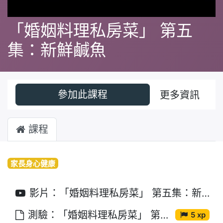
「婚姻料理私房菜」 第五
集：新鮮鹹魚
參加此課程
更多資訊
課程
家長身心健康
影片：「婚姻料理私房菜」 第五集：新鮮鹹魚
測驗：「婚姻料理私房菜」 第五集：新鮮鹹魚
5 xp