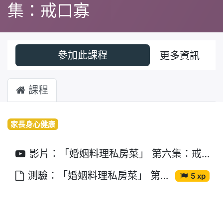
集：戒口寡
參加此課程
更多資訊
課程
家長身心健康
影片：「婚姻料理私房菜」 第六集：戒口寡
測驗：「婚姻料理私房菜」 第六集：戒口寡
5 xp