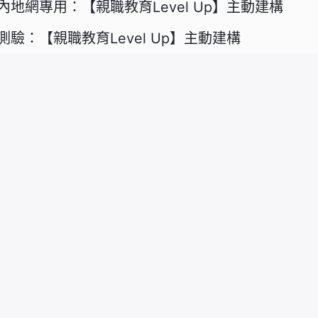
內地網專用：【親職教育Level Up】主動建構
測驗：【親職教育Level Up】主動建構