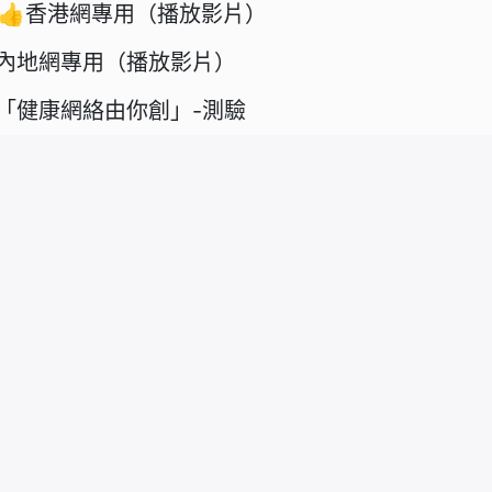
👍香港網專用（播放影片）
內地網專用（播放影片）
「健康網絡由你創」-測驗