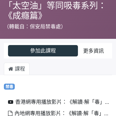
「太空油」等同吸毒系列：
《成癮篇》
（轉載自：保安局禁毒處）
參加此課程
更多資訊
課程
禁毒
香港網專用播放影片：《解讀·解「毒」》：吸「太空油」等同吸毒系列：《成癮篇
內地網專用播放影片：《解讀·解「毒」》：吸「太空油」等同吸毒系列：《成癮篇