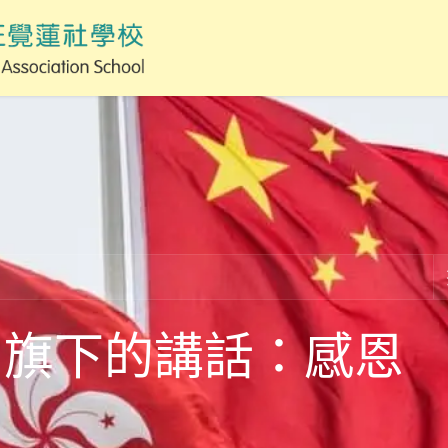
國旗下的講話：感恩