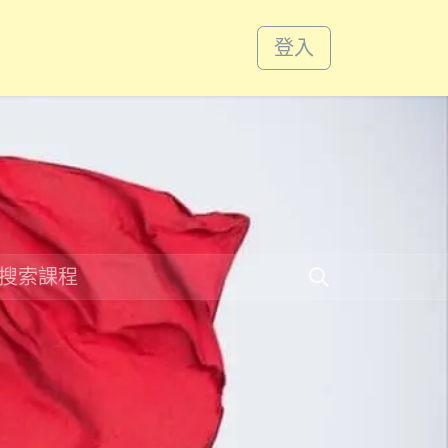
課程
活動
登入